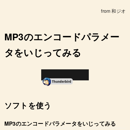
from 和ジオ
MP3のエンコードパラメー
タをいじってみる
ソフトを使う
MP3のエンコードパラメータをいじってみる