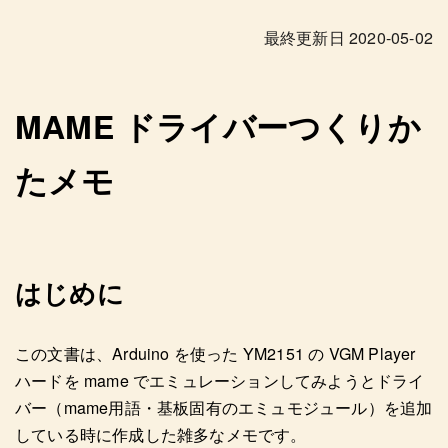
最終更新日
2020-05-02
MAME ドライバーつくりか
たメモ
はじめに
この文書は、Arduino を使った YM2151 の VGM Player
ハードを mame でエミュレーションしてみようとドライ
バー（mame用語・基板固有のエミュモジュール）を追加
している時に作成した雑多なメモです。