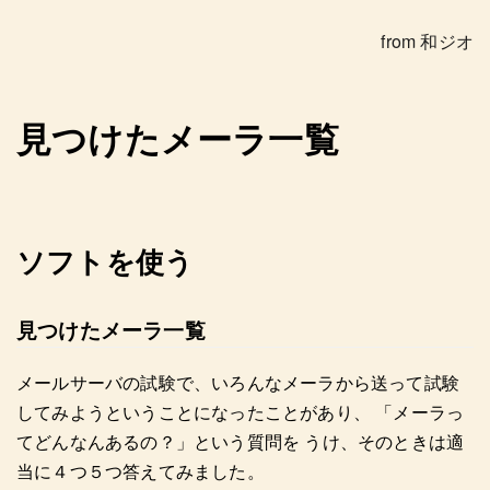
from 和ジオ
見つけたメーラ一覧
ソフトを使う
見つけたメーラ一覧
メールサーバの試験で、いろんなメーラから送って試験
してみようということになったことがあり、 「メーラっ
てどんなんあるの？」という質問を うけ、そのときは適
当に４つ５つ答えてみました。