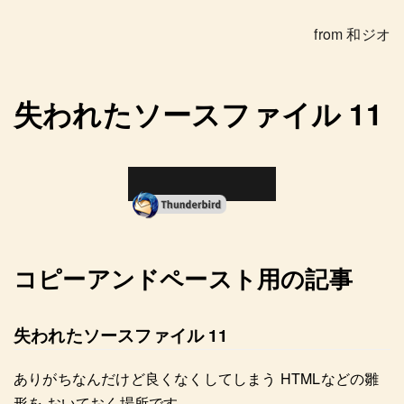
from 和ジオ
失われたソースファイル 11
コピーアンドペースト用の記事
失われたソースファイル 11
ありがちなんだけど良くなくしてしまう HTMLなどの雛
形を おいておく場所です。