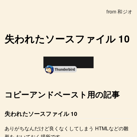
from 和ジオ
失われたソースファイル 10
コピーアンドペースト用の記事
失われたソースファイル 10
ありがちなんだけど良くなくしてしまう HTMLなどの雛
形を おいておく場所です。