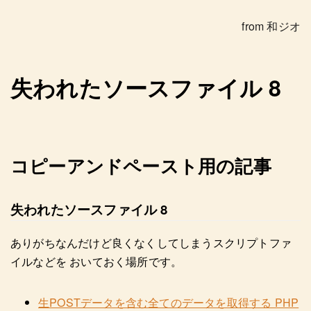
from 和ジオ
失われたソースファイル 8
コピーアンドペースト用の記事
失われたソースファイル 8
ありがちなんだけど良くなくしてしまうスクリプトファ
イルなどを おいておく場所です。
生POSTデータを含む全てのデータを取得する PHP