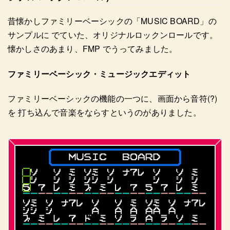
昔懐かしファミリーベーシックの「MUSIC BOARD」の
サンプルに でていた、オリジナルロックンロールです。
懐かしさのあまり、FMP でうってみました。
ファミリーベーシック・ミュージックエディット
ファミリーベーシックの機能の一つに、画面から音符(?)
を 打ち込んで音楽をならすというのがありました。