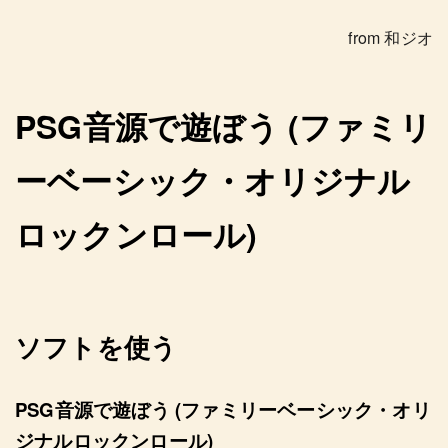
from 和ジオ
PSG音源で遊ぼう (ファミリ
ーベーシック・オリジナル
ロックンロール)
ソフトを使う
PSG音源で遊ぼう (ファミリーベーシック・オリ
ジナルロックンロール)