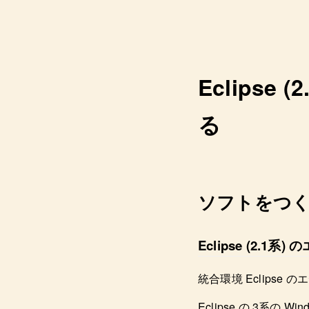
Eclips
る
ソフトをつ
Eclipse (2.
統合環境 Eclips
Eclipse の 3系の 