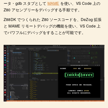
ータ・gdb スタブとして
MAME
を使い、VS Code 上の
Z80 アセンブリーをデバッグする手順です。
Z88DK でつくられた Z80 ソースコードを、DeZog 拡張
と MAME リモートデバッグの機能を使い、VS Code 上
でパワフルにデバッグをすることが可能です。